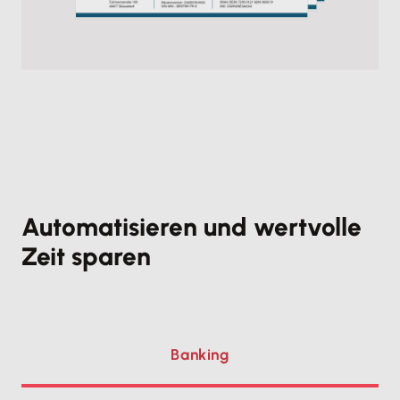
Automatisieren und wertvolle
Zeit sparen
Banking