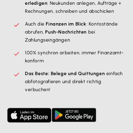
erledigen
: Neukunden anlegen, Aufträge +
Rechnungen, schreiben und abschicken
Auch die
Finanzen im Blick
: Kontostände
abrufen,
Push-Nachrichten
bei
Zahlungseingängen
100% synchron arbeiten, immer Finanzamt-
konform
Das Beste: Belege und Quittungen
einfach
abfotografieren und direkt richtig
verbuchen!