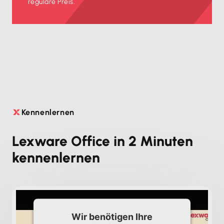
reguläre Preis.
Kennenlernen

Lexware Office in 2 Minuten
kennenlernen
Wir benötigen Ihre