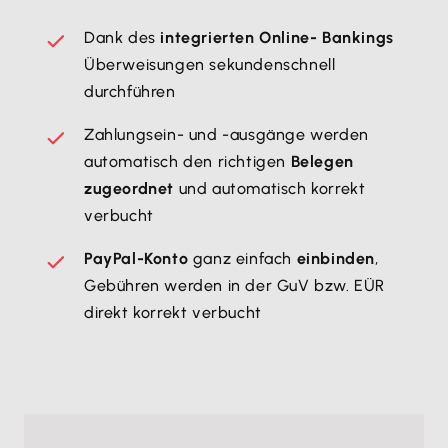
Dank des
integrierten Online- Bankings
Überweisungen sekundenschnell
durchführen
Zahlungsein- und -ausgänge werden
automatisch den richtigen
Belegen
zugeordnet
und automatisch korrekt
verbucht
PayPal-Konto
ganz einfach
einbinden
,
Gebühren werden in der GuV bzw. EÜR
direkt korrekt verbucht