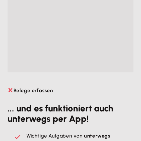
Belege erfassen

... und es funktioniert auch
unterwegs per App!
Wichtige Aufgaben von
unterwegs