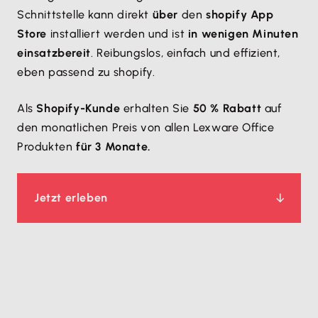
Schnittstelle kann direkt
über
den
shopify App
Store
installiert werden und ist
in wenigen Minuten
einsatzbereit
. Reibungslos, einfach und effizient,
eben passend zu shopify.
Als
Shopify-Kunde
erhalten Sie
50 % Rabatt
auf
den monatlichen Preis von allen Lexware Office
Produkten
für 3 Monate.
Jetzt erleben