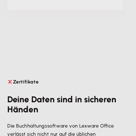
Zertifikate

Deine Daten sind in sicheren
Händen
Die Buchhaltungssoftware von Lexware Office
verlässt sich nicht nur auf die üblichen