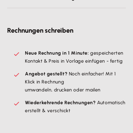
Rechnungen schreiben
Neue Rechnung in 1 Minute:
gespeicherten
Kontakt & Preis in Vorlage einfügen - fertig
Angebot gestellt?
Noch einfacher! Mit 1
Klick in Rechnung
umwandeln, drucken oder mailen
Wiederkehrende Rechnungen?
Automatisch
erstellt & verschickt