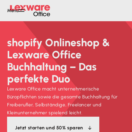
Menü
shopify Onlineshop &
Lexware Office
Buchhaltung – Das
perfekte Duo
Lexware Office macht unternehmerische
Büropflichten sowie die gesamte Buchhaltung für
Freiberufler, Selbständige, Freelancer und
Kleinunternehmer spielend leicht.
Jetzt starten und 50% sparen