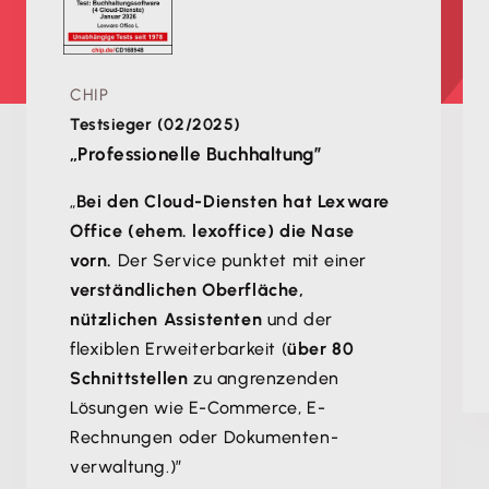
CHIP
Testsieger (02/2025)
„Professionelle Buchhaltung”
„
Bei den Cloud-Diensten hat Lexware
Office (ehem. lexoffice) die Nase
vorn.
Der Service punktet mit einer
verständlichen Oberfläche,
nützlichen Assistenten
und der
flexiblen Erweiterbarkeit (
über 80
Schnittstellen
zu angrenzenden
Lösungen wie E-Commerce, E-
Rechnungen oder Dokumenten­
verwaltung.)”