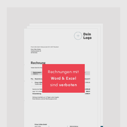
Rechnungen mit
Word & Excel
sind
verboten