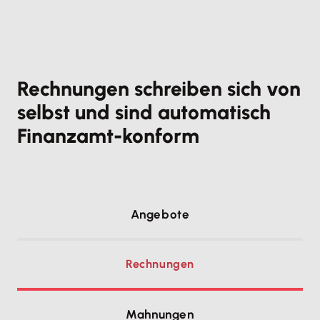
Rechnungen schreiben sich von
selbst und sind automatisch
Finanzamt-konform
Angebote
Rechnungen
Mahnungen