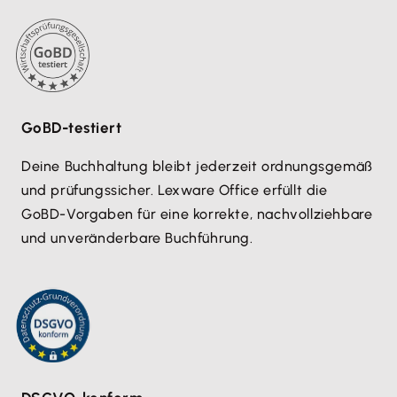
GoBD-testiert
Deine Buchhaltung bleibt jederzeit ordnungsgemäß
und prüfungssicher. Lexware Office erfüllt die
GoBD-Vorgaben für eine korrekte, nachvollziehbare
und unveränderbare Buchführung.