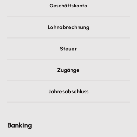
Geschäftskonto
Lohnabrechnung
Steuer
Zugänge
Jahresabschluss
Banking