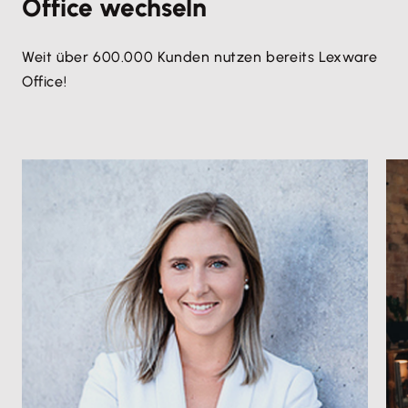
Office wechseln
Weit über 600.000 Kunden nutzen bereits Lexware
Office!