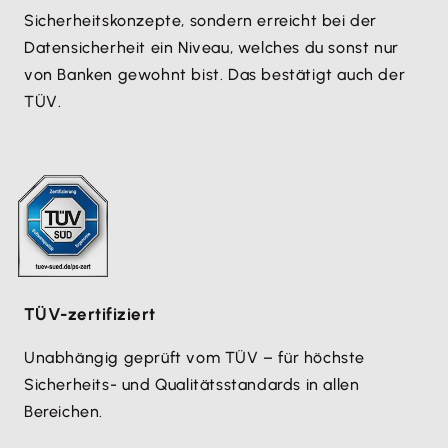
Sicherheitskonzepte, sondern erreicht bei der
Datensicherheit ein Niveau, welches du sonst nur
von Banken gewohnt bist. Das bestätigt auch der
TÜV.
TÜV-zertifiziert
Unabhängig geprüft vom TÜV – für höchste
Sicherheits- und Qualitätsstandards in allen
Bereichen.