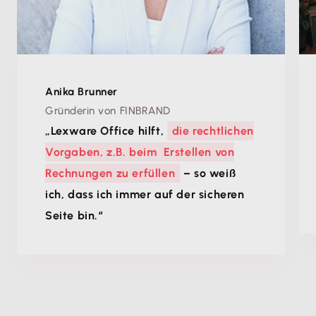
Anika Brunner
Gründerin von FINBRAND
„Lexware Office hilft,
die rechtlichen
Vorgaben, z.B. beim Erstellen von
Rechnungen zu erfüllen
– so weiß
ich, dass ich immer auf der sicheren
Seite bin.“