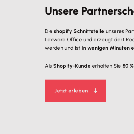
Unsere Partnersch
Die
shopify Schnittstelle
unseres Part
Lexware Office und erzeugt dort Rec
werden und ist
in wenigen Minuten e
Als
Shopify-Kunde
erhalten Sie
50 %
Jetzt erleben