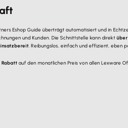
aft
ners Eshop Guide überträgt automatisiert und in Echtze
hnungen und Kunden. Die Schnittstelle kann direkt
über
insatzbereit
. Reibungslos, einfach und effizient, eben 
 Rabatt
auf den monatlichen Preis von allen Lexware O