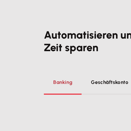
Automatisieren un
Zeit sparen
Banking
Geschäftskonto