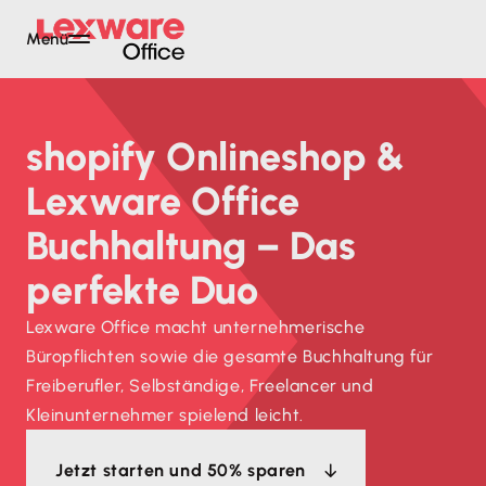
Menü
shopify Onlineshop &
Lexware Office
Buchhaltung – Das
perfekte Duo
Lexware Office macht unternehmerische
Büropflichten sowie die gesamte Buchhaltung für
Freiberufler, Selbständige, Freelancer und
Kleinunternehmer spielend leicht.
Jetzt starten und 50% sparen