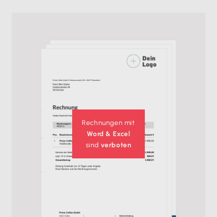
Rechnungen mit
Word & Excel
sind
verboten