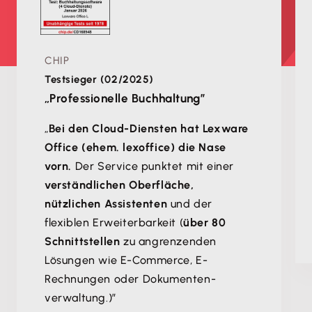
CHIP
Testsieger (02/2025)
„Professionelle Buchhaltung”
„
Bei den Cloud-Diensten hat Lexware
Office (ehem. lexoffice) die Nase
vorn.
Der Service punktet mit einer
verständlichen Oberfläche,
nützlichen Assistenten
und der
flexiblen Erweiterbarkeit (
über 80
Schnittstellen
zu angrenzenden
Lösungen wie E-Commerce, E-
Rechnungen oder Dokumenten­
verwaltung.)”