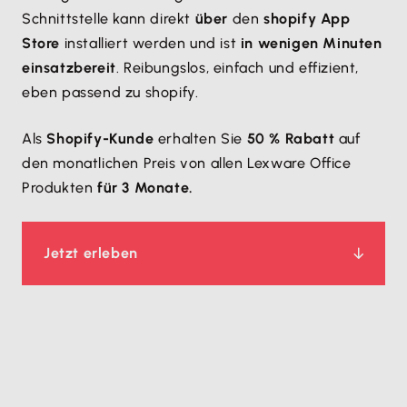
Schnittstelle kann direkt
über
den
shopify App
Store
installiert werden und ist
in wenigen Minuten
einsatzbereit
. Reibungslos, einfach und effizient,
eben passend zu shopify.
Als
Shopify-Kunde
erhalten Sie
50 % Rabatt
auf
den monatlichen Preis von allen Lexware Office
Produkten
für 3 Monate.
Jetzt erleben