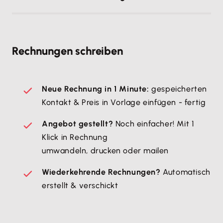
Rechnungen schreiben
Neue Rechnung in 1 Minute:
gespeicherten
Kontakt & Preis in Vorlage einfügen - fertig
Angebot gestellt?
Noch einfacher! Mit 1
Klick in Rechnung
umwandeln, drucken oder mailen
Wiederkehrende Rechnungen?
Automatisch
erstellt & verschickt