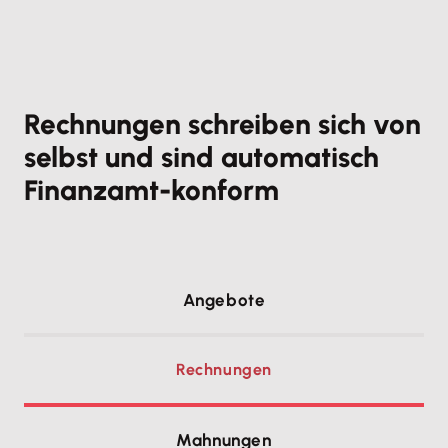
Rechnungen schreiben sich von
selbst und sind automatisch
Finanzamt-konform
Angebote
Rechnungen
Mahnungen