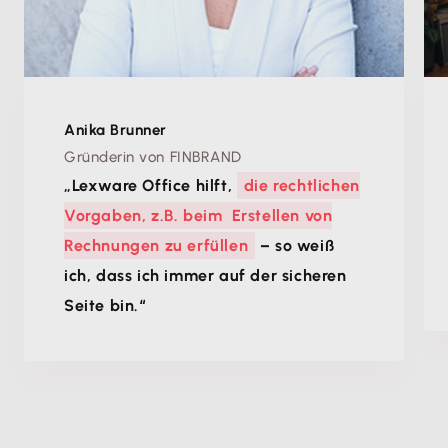
Anika Brunner
Gründerin von FINBRAND
„Lexware Office hilft,
die rechtlichen
Vorgaben, z.B. beim Erstellen von
Rechnungen zu erfüllen
– so weiß
ich, dass ich immer auf der sicheren
Seite bin.“