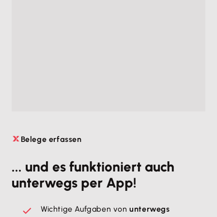
Belege erfassen

... und es funktioniert auch
unterwegs per App!
Wichtige Aufgaben von
unterwegs