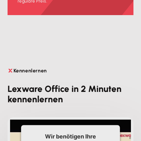
reguläre Preis.
Kennenlernen

Lexware Office in 2 Minuten
kennenlernen
Wir benötigen Ihre