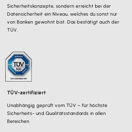
Sicherheitskonzepte, sondern erreicht bei der
Datensicherheit ein Niveau, welches du sonst nur
von Banken gewohnt bist. Das bestätigt auch der
TÜV.
TÜV-zertifiziert
Unabhängig geprüft vom TÜV – für höchste
Sicherheits- und Qualitätsstandards in allen
Bereichen.