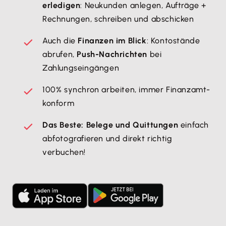
erledigen
: Neukunden anlegen, Aufträge +
Rechnungen, schreiben und abschicken
Auch die
Finanzen im Blick
: Kontostände
abrufen,
Push-Nachrichten
bei
Zahlungseingängen
100% synchron arbeiten, immer Finanzamt-
konform
Das Beste: Belege und Quittungen
einfach
abfotografieren und direkt richtig
verbuchen!