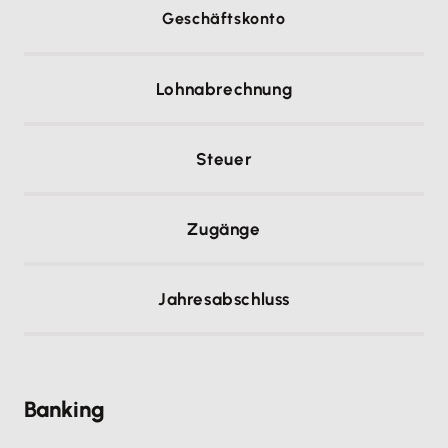
Geschäftskonto
Lohnabrechnung
Steuer
Zugänge
Jahresabschluss
Banking