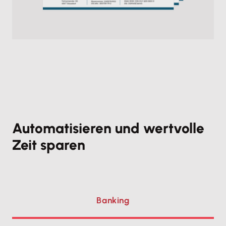
Automatisieren und wertvolle
Zeit sparen
Banking