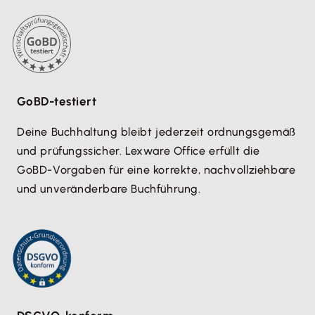
GoBD-testiert
Deine Buchhaltung bleibt jederzeit ordnungsgemäß
und prüfungssicher. Lexware Office erfüllt die
GoBD-Vorgaben für eine korrekte, nachvollziehbare
und unveränderbare Buchführung.