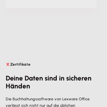
Zertifikate

Deine Daten sind in sicheren
Händen
Die Buchhaltungssoftware von Lexware Office
verlässt sich nicht nur auf die üblichen