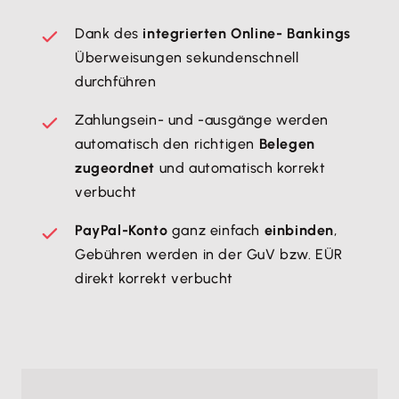
Dank des
integrierten Online- Bankings
Überweisungen sekundenschnell
durchführen
Zahlungsein- und -ausgänge werden
automatisch den richtigen
Belegen
zugeordnet
und automatisch korrekt
verbucht
PayPal-Konto
ganz einfach
einbinden
,
Gebühren werden in der GuV bzw. EÜR
direkt korrekt verbucht