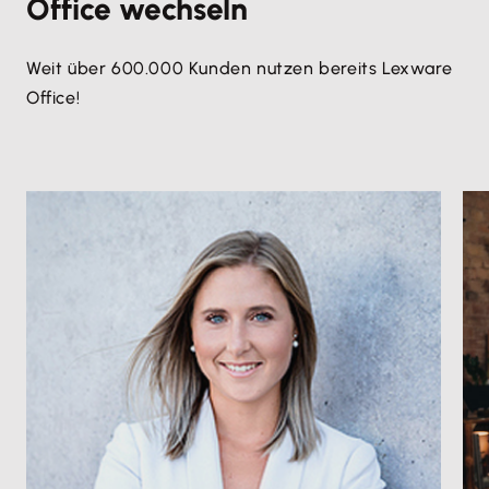
Office wechseln
Weit über 600.000 Kunden nutzen bereits Lexware
Office!