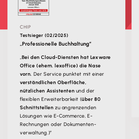
CHIP
Testsieger (02/2025)
„Professionelle Buchhaltung”
„
Bei den Cloud-Diensten hat Lexware
Office (ehem. lexoffice) die Nase
vorn.
Der Service punktet mit einer
verständlichen Oberfläche,
nützlichen Assistenten
und der
flexiblen Erweiterbarkeit (
über 80
Schnittstellen
zu angrenzenden
Lösungen wie E-Commerce, E-
Rechnungen oder Dokumenten­
verwaltung.)”