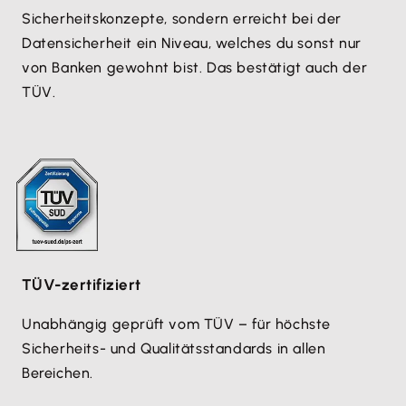
Sicherheitskonzepte, sondern erreicht bei der
Datensicherheit ein Niveau, welches du sonst nur
von Banken gewohnt bist. Das bestätigt auch der
TÜV.
TÜV-zertifiziert
Unabhängig geprüft vom TÜV – für höchste
Sicherheits- und Qualitätsstandards in allen
Bereichen.