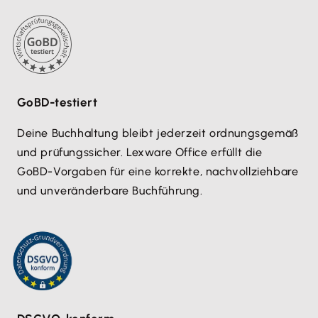
GoBD-testiert
Deine Buchhaltung bleibt jederzeit ordnungsgemäß
und prüfungssicher. Lexware Office erfüllt die
GoBD-Vorgaben für eine korrekte, nachvollziehbare
und unveränderbare Buchführung.