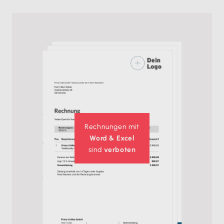
Rechnungen mit
Word & Excel
sind
verboten