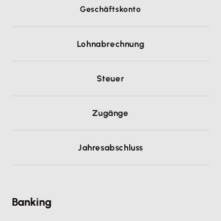
Geschäftskonto
Lohnabrechnung
Steuer
Zugänge
Jahresabschluss
Banking