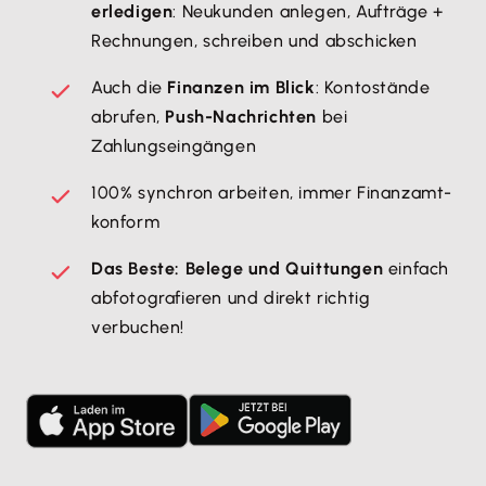
erledigen
: Neukunden anlegen, Aufträge +
Rechnungen, schreiben und abschicken
Auch die
Finanzen im Blick
: Kontostände
abrufen,
Push-Nachrichten
bei
Zahlungseingängen
100% synchron arbeiten, immer Finanzamt-
konform
Das Beste: Belege und Quittungen
einfach
abfotografieren und direkt richtig
verbuchen!