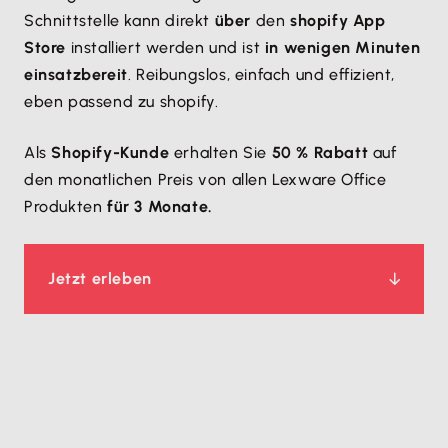
Schnittstelle kann direkt
über
den
shopify App
Store
installiert werden und ist
in wenigen Minuten
einsatzbereit
. Reibungslos, einfach und effizient,
eben passend zu shopify.
Als
Shopify-Kunde
erhalten Sie
50 % Rabatt
auf
den monatlichen Preis von allen Lexware Office
Produkten
für 3 Monate.
Jetzt erleben