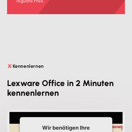
reguläre Preis.
Kennenlernen

Lexware Office in 2 Minuten
kennenlernen
Wir benötigen Ihre