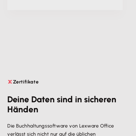
Zertifikate

Deine Daten sind in sicheren
Händen
Die Buchhaltungssoftware von Lexware Office
verlässt sich nicht nur auf die üblichen