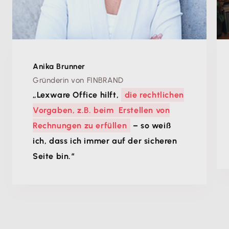
Anika Brunner
Gründerin von FINBRAND
„Lexware Office hilft,
die rechtlichen
Vorgaben, z.B. beim Erstellen von
Rechnungen zu erfüllen
– so weiß
ich, dass ich immer auf der sicheren
Seite bin.“