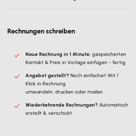
Rechnungen schreiben
Neue Rechnung in 1 Minute:
gespeicherten
Kontakt & Preis in Vorlage einfügen - fertig
Angebot gestellt?
Noch einfacher! Mit 1
Klick in Rechnung
umwandeln, drucken oder mailen
Wiederkehrende Rechnungen?
Automatisch
erstellt & verschickt