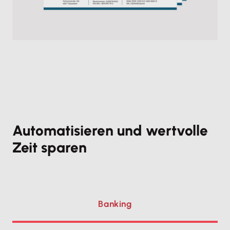
Automatisieren und wertvolle
Zeit sparen
Banking