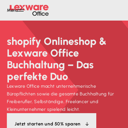
Menü
shopify Onlineshop &
Lexware Office
Buchhaltung – Das
perfekte Duo
Lexware Office macht unternehmerische
Büropflichten sowie die gesamte Buchhaltung für
Freiberufler, Selbständige, Freelancer und
Kleinunternehmer spielend leicht.
Jetzt starten und 50% sparen