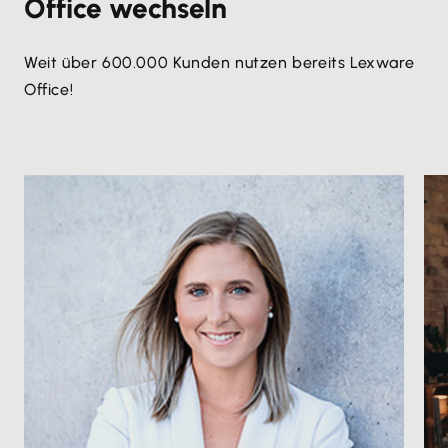
Office wechseln
Weit über 600.000 Kunden nutzen bereits Lexware
Office!