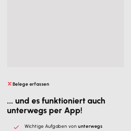
Belege erfassen

... und es funktioniert auch
unterwegs per App!
Wichtige Aufgaben von
unterwegs