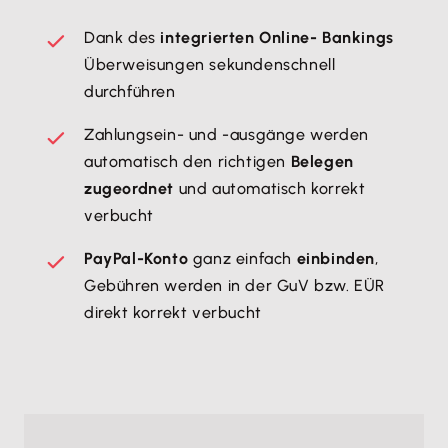
Dank des
integrierten Online- Bankings
Überweisungen sekundenschnell
durchführen
Zahlungsein- und -ausgänge werden
automatisch den richtigen
Belegen
zugeordnet
und automatisch korrekt
verbucht
PayPal-Konto
ganz einfach
einbinden
,
Gebühren werden in der GuV bzw. EÜR
direkt korrekt verbucht