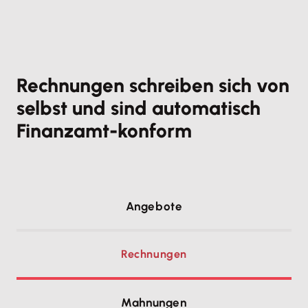
Rechnungen schreiben sich von
selbst und sind automatisch
Finanzamt-konform
Angebote
Rechnungen
Mahnungen